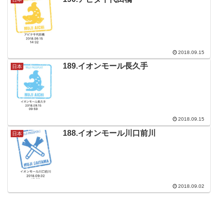
2018.09.15
189.イオンモール長久手
日本
2018.09.15
188.イオンモール川口前川
日本
2018.09.02