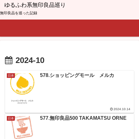
ゆるふわ系無印良品巡り
無印良品を巡った記録
2024-10
578.ショッピングモール メルカ
日本
2024.10.14
577.無印良品500 TAKAMATSU ORNE
日本