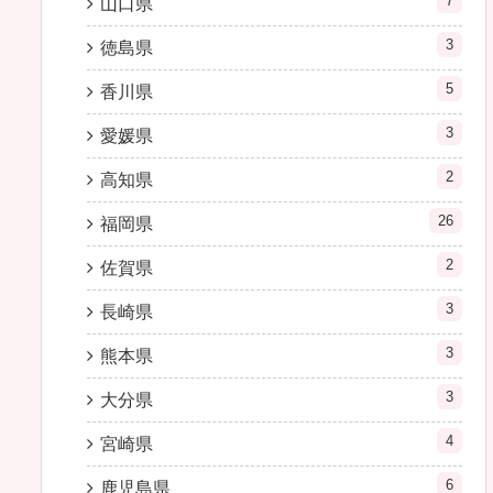
7
山口県
3
徳島県
5
香川県
3
愛媛県
2
高知県
26
福岡県
2
佐賀県
3
長崎県
3
熊本県
3
大分県
4
宮崎県
6
鹿児島県