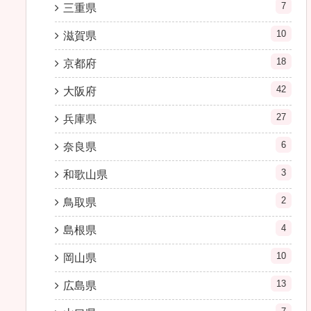
7
三重県
10
滋賀県
18
京都府
42
大阪府
27
兵庫県
6
奈良県
3
和歌山県
2
鳥取県
4
島根県
10
岡山県
13
広島県