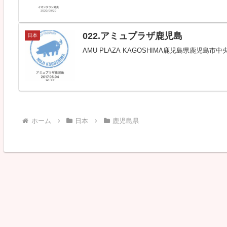
022.アミュプラザ鹿児島
日本
AMU PLAZA KAGOSHIMA鹿児島県鹿児島
ホーム
日本
鹿児島県