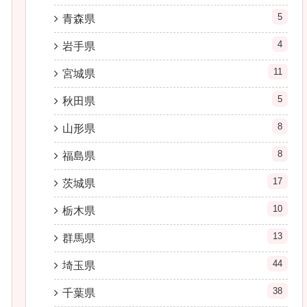
5
青森県
4
岩手県
11
宮城県
5
秋田県
8
山形県
8
福島県
17
茨城県
10
栃木県
13
群馬県
44
埼玉県
38
千葉県