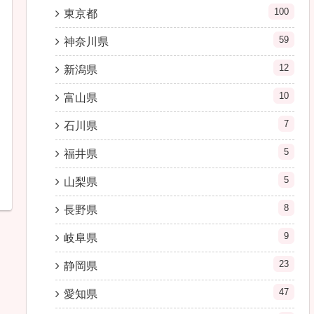
100
東京都
59
神奈川県
12
新潟県
10
富山県
7
石川県
5
福井県
5
山梨県
8
長野県
9
岐阜県
23
静岡県
47
愛知県