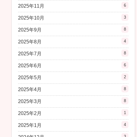
6
2025年11月
3
2025年10月
8
2025年9月
4
2025年8月
8
2025年7月
6
2025年6月
2
2025年5月
8
2025年4月
8
2025年3月
1
2025年2月
4
2025年1月
3