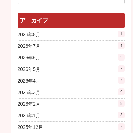
アーカイブ
1
2026年8月
4
2026年7月
5
2026年6月
7
2026年5月
7
2026年4月
9
2026年3月
8
2026年2月
3
2026年1月
7
2025年12月