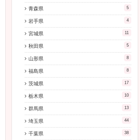
5
青森県
4
岩手県
11
宮城県
5
秋田県
8
山形県
8
福島県
17
茨城県
10
栃木県
13
群馬県
44
埼玉県
38
千葉県