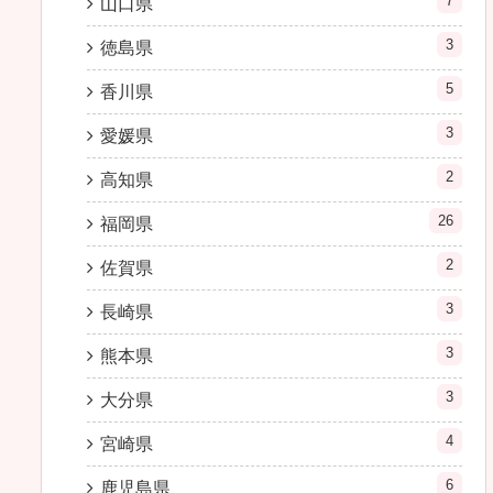
7
山口県
3
徳島県
5
香川県
3
愛媛県
2
高知県
26
福岡県
2
佐賀県
3
長崎県
3
熊本県
3
大分県
4
宮崎県
6
鹿児島県