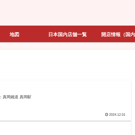
地図
日本国内店舗一覧
開店情報（国内
通：真岡鐵道 真岡駅
2024.12.01