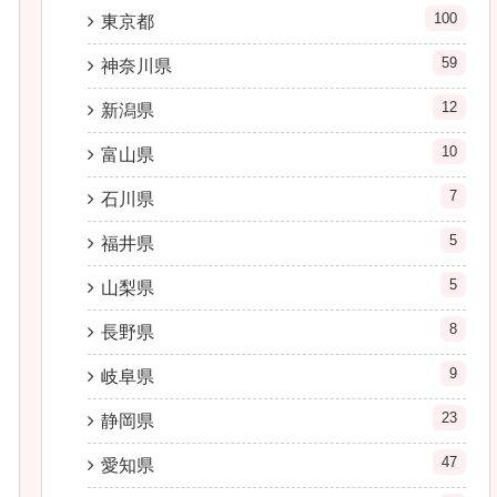
100
東京都
59
神奈川県
12
新潟県
10
富山県
7
石川県
5
福井県
5
山梨県
8
長野県
9
岐阜県
23
静岡県
47
愛知県