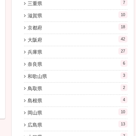
7
三重県
10
滋賀県
18
京都府
42
大阪府
27
兵庫県
6
奈良県
3
和歌山県
2
鳥取県
4
島根県
10
岡山県
13
広島県