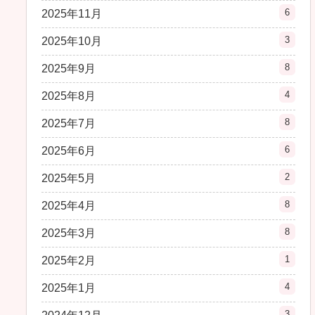
6
2025年11月
3
2025年10月
8
2025年9月
4
2025年8月
8
2025年7月
6
2025年6月
2
2025年5月
8
2025年4月
8
2025年3月
1
2025年2月
4
2025年1月
3