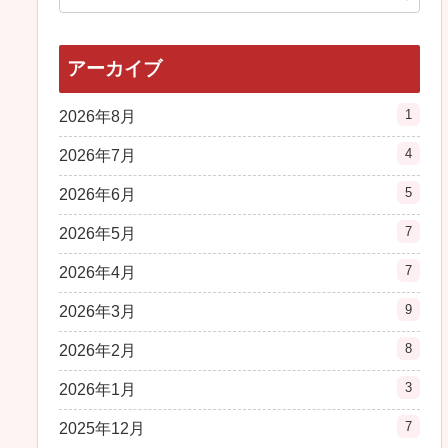
アーカイブ
1
2026年8月
4
2026年7月
5
2026年6月
7
2026年5月
7
2026年4月
9
2026年3月
8
2026年2月
3
2026年1月
7
2025年12月