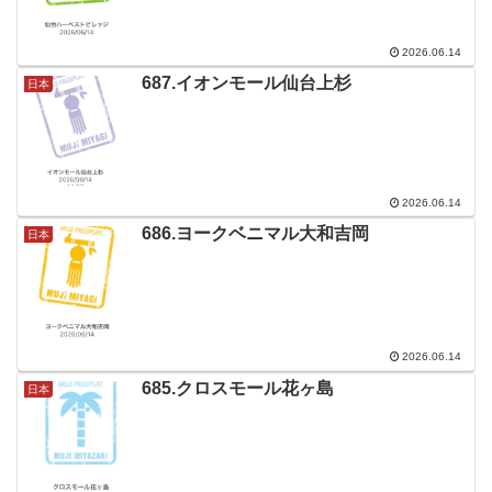
2026.06.14
687.イオンモール仙台上杉
日本
2026.06.14
686.ヨークベニマル大和吉岡
日本
2026.06.14
685.クロスモール花ヶ島
日本