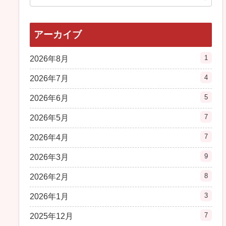
アーカイブ
1
2026年8月
4
2026年7月
5
2026年6月
7
2026年5月
7
2026年4月
9
2026年3月
8
2026年2月
3
2026年1月
7
2025年12月