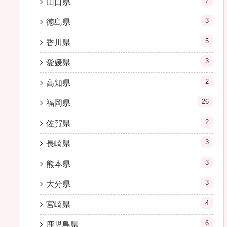
7
山口県
3
徳島県
5
香川県
3
愛媛県
2
高知県
26
福岡県
2
佐賀県
3
長崎県
3
熊本県
3
大分県
4
宮崎県
6
鹿児島県