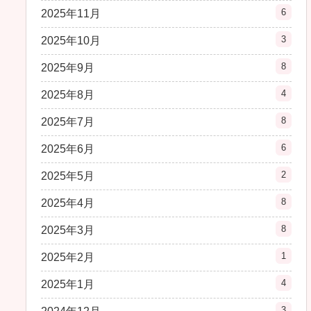
6
2025年11月
3
2025年10月
8
2025年9月
4
2025年8月
8
2025年7月
6
2025年6月
2
2025年5月
8
2025年4月
8
2025年3月
1
2025年2月
4
2025年1月
3