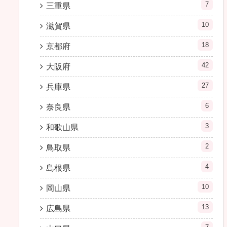
7
三重県
10
滋賀県
18
京都府
42
大阪府
27
兵庫県
6
奈良県
3
和歌山県
2
鳥取県
4
島根県
10
岡山県
13
広島県