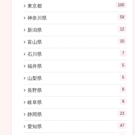
100
東京都
59
神奈川県
12
新潟県
10
富山県
7
石川県
5
福井県
5
山梨県
8
長野県
9
岐阜県
23
静岡県
47
愛知県