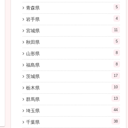
5
青森県
4
岩手県
11
宮城県
5
秋田県
8
山形県
8
福島県
17
茨城県
10
栃木県
13
群馬県
44
埼玉県
38
千葉県