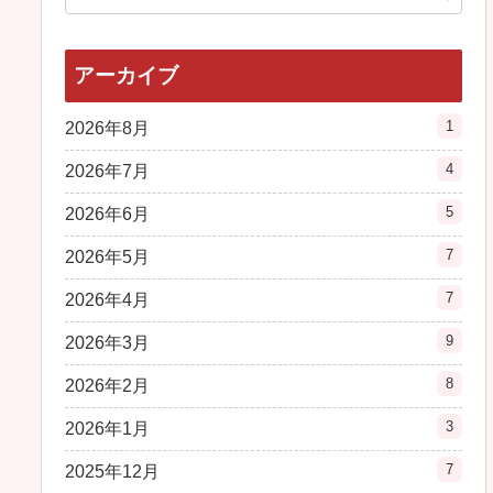
アーカイブ
1
2026年8月
4
2026年7月
5
2026年6月
7
2026年5月
7
2026年4月
9
2026年3月
8
2026年2月
3
2026年1月
7
2025年12月