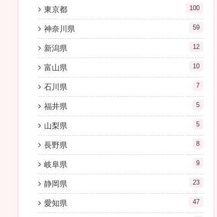
100
東京都
59
神奈川県
12
新潟県
10
富山県
7
石川県
5
福井県
5
山梨県
8
長野県
9
岐阜県
23
静岡県
47
愛知県