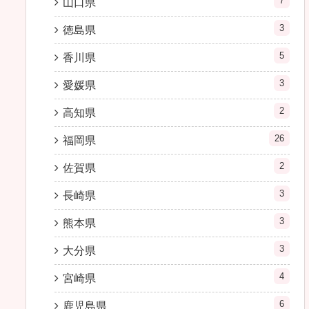
7
山口県
3
徳島県
5
香川県
3
愛媛県
2
高知県
26
福岡県
2
佐賀県
3
長崎県
3
熊本県
3
大分県
4
宮崎県
6
鹿児島県