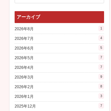
アーカイブ
1
2026年8月
4
2026年7月
5
2026年6月
7
2026年5月
7
2026年4月
9
2026年3月
8
2026年2月
3
2026年1月
7
2025年12月