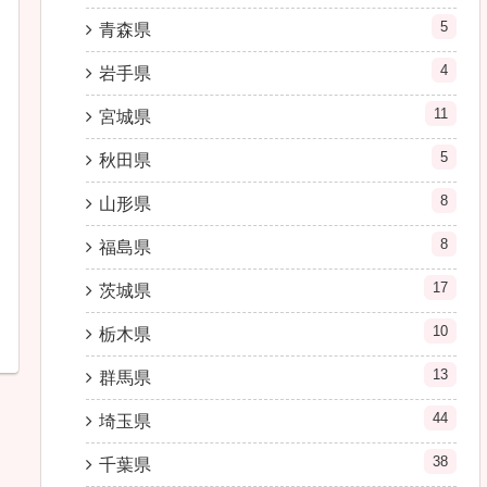
5
青森県
4
岩手県
11
宮城県
5
秋田県
8
山形県
8
福島県
17
茨城県
10
栃木県
13
群馬県
44
埼玉県
38
千葉県