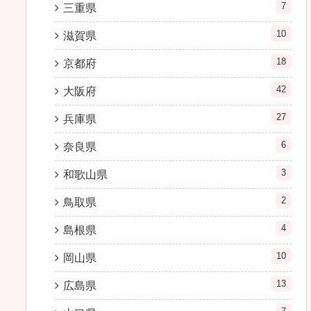
7
三重県
10
滋賀県
18
京都府
42
大阪府
27
兵庫県
6
奈良県
3
和歌山県
2
鳥取県
4
島根県
10
岡山県
13
広島県