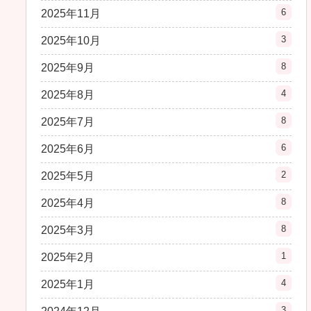
6
2025年11月
3
2025年10月
8
2025年9月
4
2025年8月
8
2025年7月
6
2025年6月
2
2025年5月
8
2025年4月
8
2025年3月
1
2025年2月
4
2025年1月
3