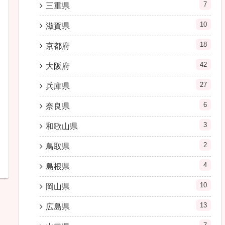
7
三重県
10
滋賀県
18
京都府
42
大阪府
27
兵庫県
6
奈良県
3
和歌山県
2
鳥取県
4
島根県
10
岡山県
13
広島県