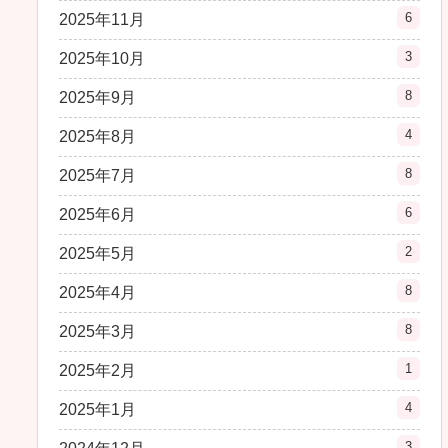
6
2025年11月
3
2025年10月
8
2025年9月
4
2025年8月
8
2025年7月
6
2025年6月
2
2025年5月
8
2025年4月
8
2025年3月
1
2025年2月
4
2025年1月
3