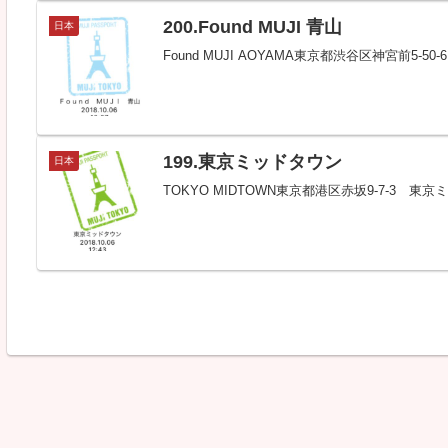
200.Found MUJI 青山
日本
Found MUJI AOYAMA東京都渋谷区神宮前5-5
199.東京ミッドタウン
日本
TOKYO MIDTOWN東京都港区赤坂9-7-3 東