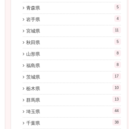
5
青森県
4
岩手県
11
宮城県
5
秋田県
8
山形県
8
福島県
17
茨城県
10
栃木県
13
群馬県
44
埼玉県
38
千葉県