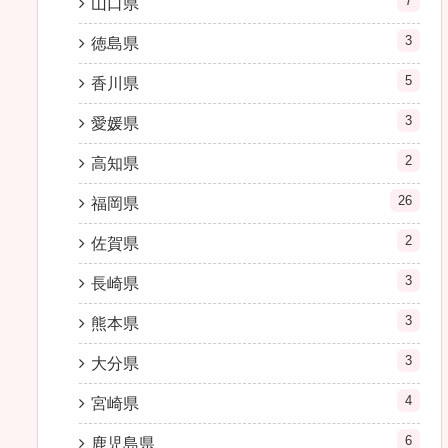
7
山口県
3
徳島県
5
香川県
3
愛媛県
2
高知県
26
福岡県
2
佐賀県
3
長崎県
3
熊本県
3
大分県
4
宮崎県
6
鹿児島県