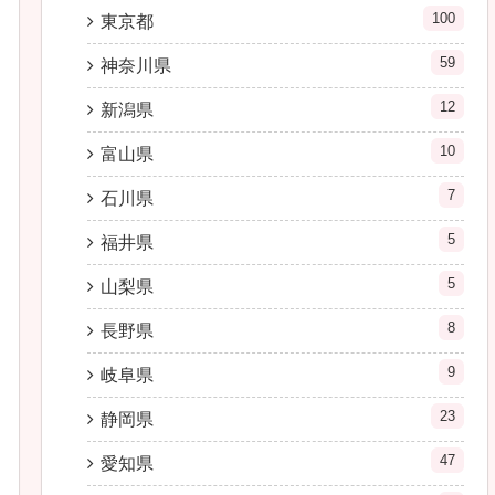
100
東京都
59
神奈川県
12
新潟県
10
富山県
7
石川県
5
福井県
5
山梨県
8
長野県
9
岐阜県
23
静岡県
47
愛知県