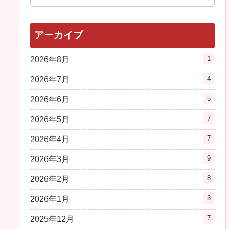
アーカイブ
1
2026年8月
4
2026年7月
5
2026年6月
7
2026年5月
7
2026年4月
9
2026年3月
8
2026年2月
3
2026年1月
7
2025年12月